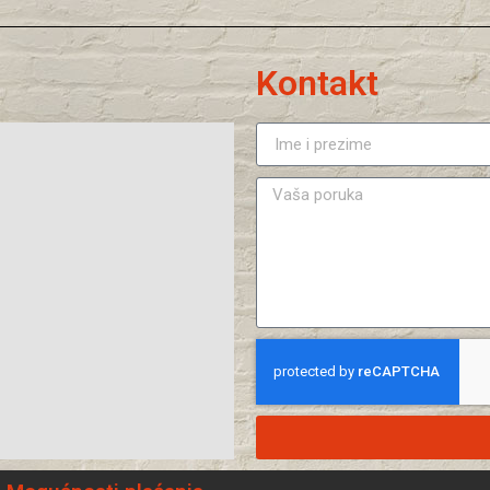
Kontakt