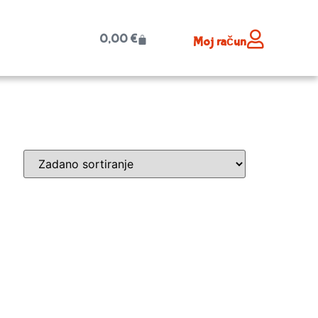
0,00
€
Moj račun