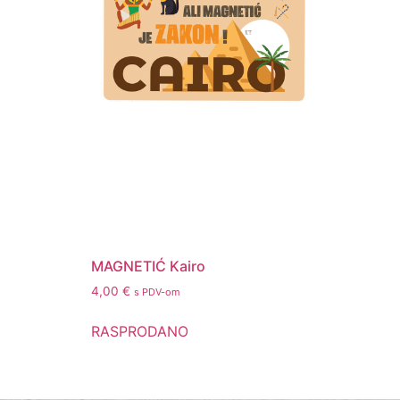
MAGNETIĆ Kairo
4,00
€
s PDV-om
RASPRODANO