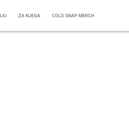
NJU
ZA NJEGA
COLD SNAP MERCH