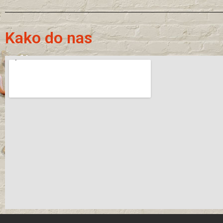
Kako do nas