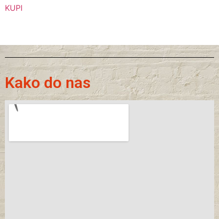
KUPI
Kako do nas