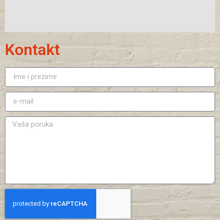
Kontakt